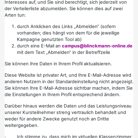
Interesses auf, und Sie sind berechtigt, sich jederzeit von
der Verteilerliste abzumelden. Sie können dies auf zwei
Arten tun:
durch Anklicken des Links „Abmelden“ (sofern
vorhanden; dies hängt von dem für die jeweilige
Kampagne genutzten Tool ab)
durch eine E-Mail an
campus@blinckmann-online.de
mit dem Text „Abmelden“ in der Betreffzeile
Sie können Ihre Daten in Ihrem Profil aktualisieren.
Diese Website ist privater Art, und Ihre E-Mail-Adresse wird
anderen Nutzern in der Standardeinstellung nicht angezeigt.
Sie können Ihre E-Mail-Adresse sichtbar machen, indem Sie
die Einstellungen in Ihrem Profil entsprechend ändern.
Darüber hinaus werden die Daten und das Leistungsniveau
unserer Kursteilnehmer streng vertraulich behandelt und
weder für andere Zwecke genutzt noch an Dritte
weitergegeben.
· Ich stimme zu, dass mich im virtuellen Klassenzimmer