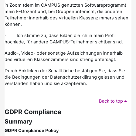
in Zoom (dem im CAMPUS genutzten Softwareprogramm)
mein E-Dozent und, bei Gruppenunterricht, die anderen
Teilnehmer innerhalb des virtuellen Klassenzimmers sehen
können.
· Ich stimme zu, dass Bilder, die ich in mein Profil
hochlade, für andere CAMPUS-Teilnehmer sichtbar sind.
Audio-, Video- oder sonstige Aufzeichnungen innerhalb
des virtuellen Klassenzimmers sind streng untersagt.
Durch Anklicken der Schaltfläche bestätigen Sie, dass Sie
die Bedingungen der Datenschutzerklärung gelesen und
verstanden haben und sie akzeptieren.
Back to top
GDPR Compliance
Summary
GDPR Compliance Policy