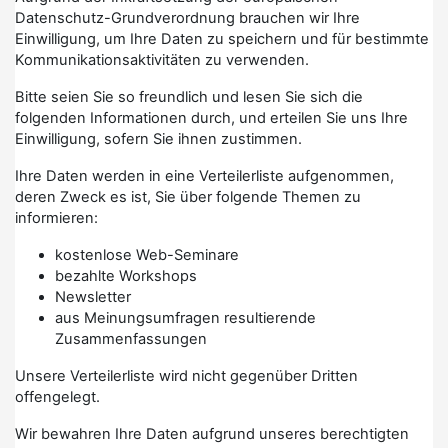
Datenschutz-Grundverordnung brauchen wir Ihre
Einwilligung, um Ihre Daten zu speichern und für bestimmte
Kommunikationsaktivitäten zu verwenden.
Bitte seien Sie so freundlich und lesen Sie sich die
folgenden Informationen durch, und erteilen Sie uns Ihre
Einwilligung, sofern Sie ihnen zustimmen.
Ihre Daten werden in eine Verteilerliste aufgenommen,
deren Zweck es ist, Sie über folgende Themen zu
informieren:
kostenlose Web-Seminare
bezahlte Workshops
Newsletter
aus Meinungsumfragen resultierende
Zusammenfassungen
Unsere Verteilerliste wird nicht gegenüber Dritten
offengelegt.
Wir bewahren Ihre Daten aufgrund unseres berechtigten