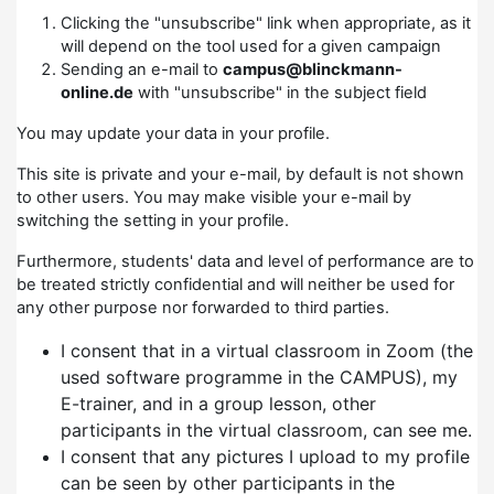
Clicking the "unsubscribe" link when appropriate, as it
will depend on the tool used for a given campaign
Sending an e-mail to
campus@blinckmann-
online.de
with "unsubscribe" in the subject field
You may update your data in your profile.
This site is private and your e-mail, by default is not shown
to other users. You may make visible your e-mail by
switching the setting in your profile.
Furthermore, students' data and level of performance are to
be treated strictly confidential and will neither be used for
any other purpose nor forwarded to third parties.
I consent that in a virtual classroom in Zoom (the
used software programme in the CAMPUS), my
E-trainer, and in a group lesson, other
participants in the virtual classroom, can see me.
I consent that any pictures I upload to my profile
can be seen by other participants in the