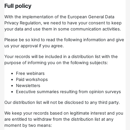
Full policy
With the implementation of the European General Data
Privacy Regulation, we need to have your consent to keep
your data and use them in some communication activities.
Please be so kind to read the following information and give
us your approval if you agree.
Your records will be included in a distribution list with the
purpose of informing you on the following subjects:
Free webinars
Paid workshops
Newsletters
Executive summaries resulting from opinion surveys
Our distribution list will not be disclosed to any third party.
We keep your records based on legitimate interest and you
are entitled to withdraw from the distribution list at any
moment by two means: