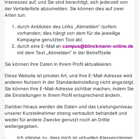
Interesses auf, und Sie sind berechtigt, sich jederzeit von
der Verteilerliste abzumelden. Sie können dies auf zwei
Arten tun:
durch Anklicken des Links „Abmelden“ (sofern
vorhanden; dies hängt von dem für die jeweilige
Kampagne genutzten Tool ab)
durch eine E-Mail an
campus@blinckmann-online.de
mit dem Text „Abmelden“ in der Betreffzeile
Sie können Ihre Daten in Ihrem Profil aktualisieren.
Diese Website ist privater Art, und Ihre E-Mail-Adresse wird
anderen Nutzern in der Standardeinstellung nicht angezeigt.
Sie können Ihre E-Mail-Adresse sichtbar machen, indem Sie
die Einstellungen in Ihrem Profil entsprechend ändern.
Darüber hinaus werden die Daten und das Leistungsniveau
unserer Kursteilnehmer streng vertraulich behandelt und
weder für andere Zwecke genutzt noch an Dritte
weitergegeben.
· Ich stimme zu, dass mich im virtuellen Klassenzimmer