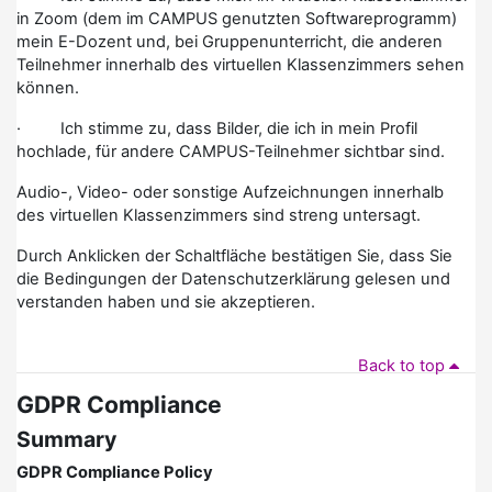
in Zoom (dem im CAMPUS genutzten Softwareprogramm)
mein E-Dozent und, bei Gruppenunterricht, die anderen
Teilnehmer innerhalb des virtuellen Klassenzimmers sehen
können.
· Ich stimme zu, dass Bilder, die ich in mein Profil
hochlade, für andere CAMPUS-Teilnehmer sichtbar sind.
Audio-, Video- oder sonstige Aufzeichnungen innerhalb
des virtuellen Klassenzimmers sind streng untersagt.
Durch Anklicken der Schaltfläche bestätigen Sie, dass Sie
die Bedingungen der Datenschutzerklärung gelesen und
verstanden haben und sie akzeptieren.
Back to top
GDPR Compliance
Summary
GDPR Compliance Policy