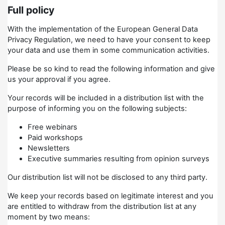
Full policy
With the implementation of the European General Data
Privacy Regulation, we need to have your consent to keep
your data and use them in some communication activities.
Please be so kind to read the following information and give
us your approval if you agree.
Your records will be included in a distribution list with the
purpose of informing you on the following subjects:
Free webinars
Paid workshops
Newsletters
Executive summaries resulting from opinion surveys
Our distribution list will not be disclosed to any third party.
We keep your records based on legitimate interest and you
are entitled to withdraw from the distribution list at any
moment by two means: