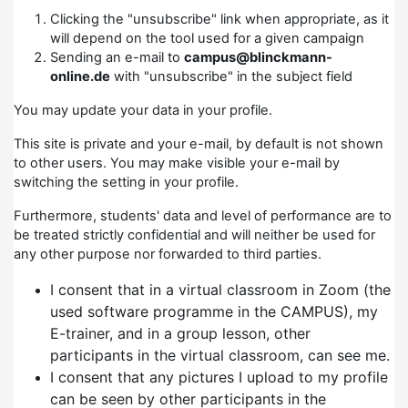
Clicking the "unsubscribe" link when appropriate, as it
will depend on the tool used for a given campaign
Sending an e-mail to
campus@blinckmann-
online.de
with "unsubscribe" in the subject field
You may update your data in your profile.
This site is private and your e-mail, by default is not shown
to other users. You may make visible your e-mail by
switching the setting in your profile.
Furthermore, students' data and level of performance are to
be treated strictly confidential and will neither be used for
any other purpose nor forwarded to third parties.
I consent that in a virtual classroom in Zoom (the
used software programme in the CAMPUS), my
E-trainer, and in a group lesson, other
participants in the virtual classroom, can see me.
I consent that any pictures I upload to my profile
can be seen by other participants in the