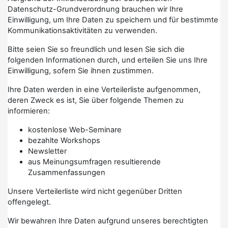
Datenschutz-Grundverordnung brauchen wir Ihre
Einwilligung, um Ihre Daten zu speichern und für bestimmte
Kommunikationsaktivitäten zu verwenden.
Bitte seien Sie so freundlich und lesen Sie sich die
folgenden Informationen durch, und erteilen Sie uns Ihre
Einwilligung, sofern Sie ihnen zustimmen.
Ihre Daten werden in eine Verteilerliste aufgenommen,
deren Zweck es ist, Sie über folgende Themen zu
informieren:
kostenlose Web-Seminare
bezahlte Workshops
Newsletter
aus Meinungsumfragen resultierende
Zusammenfassungen
Unsere Verteilerliste wird nicht gegenüber Dritten
offengelegt.
Wir bewahren Ihre Daten aufgrund unseres berechtigten